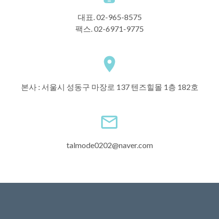
대표. 02-965-8575
팩스. 02-6971-9775
본사 : 서울시 성동구 마장로 137 텐즈힐몰 1층 182호
talmode0202@naver.com